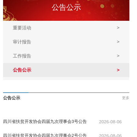
公告公示
重要活动
>
审计报告
>
工作报告
>
公告公示
>
公告公示
更多
四川省扶贫开发协会四届九次理事会3号公告
2026-08-06
四川省扶贫开发协会四届九次理事会2号公告
2026-08-06