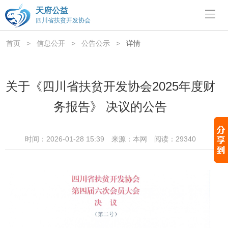
天府公益
四川省扶贫开发协会
首页
>
信息公开
>
公告公示
>
详情
关于《四川省扶贫开发协会2025年度财
务报告》 决议的公告
时间：2026-01-28 15:39
来源：本网
阅读：29340