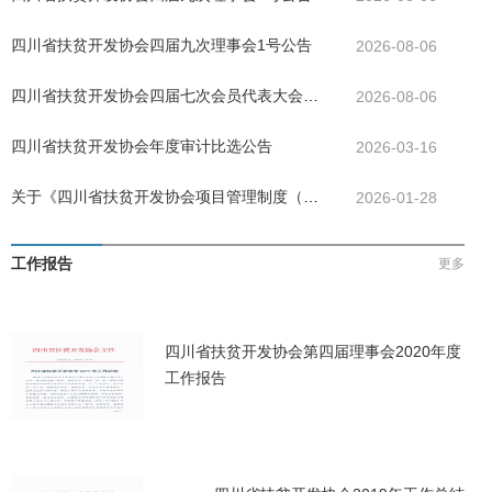
四川省扶贫开发协会四届九次理事会1号公告
2026-08-06
四川省扶贫开发协会四届七次会员代表大会公
2026-08-06
告
四川省扶贫开发协会年度审计比选公告
2026-03-16
关于《四川省扶贫开发协会项目管理制度（试
2026-01-28
行）》决议的公告
工作报告
更多
四川省扶贫开发协会第四届理事会2020年度
工作报告