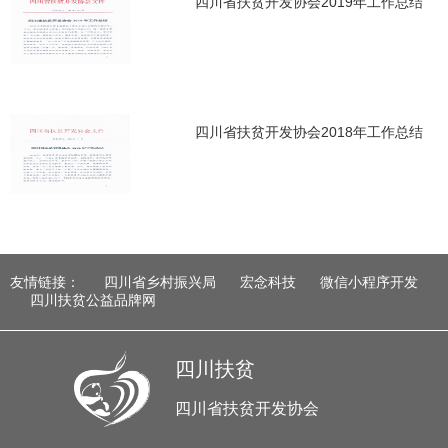
四川省扶贫开发协会2019年工作总结
四川省扶贫开发协会2018年工作总结
友情链接：
四川省乡村振兴局
宏念科技
微信小程序开发
四川扶贫公益品牌网
四川扶贫
四川省扶贫开发协会