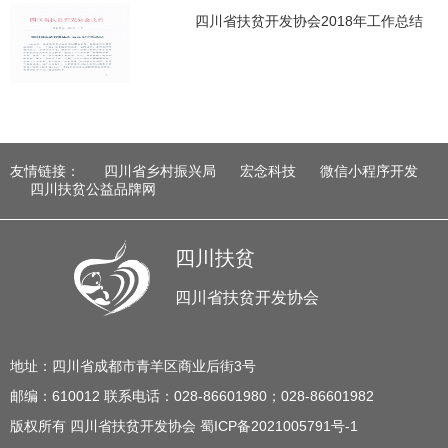
四川省扶贫开发协会2018年工作总结
友情链接：
四川省乡村振兴局
宏念科技
微信小程序开发
四川扶贫公益品牌网
四川扶贫
四川省扶贫开发协会
地址：四川省成都市青羊区商业后街3号
邮编：610012 联系电话：028-86601980；028-86601982
版权所有 四川省扶贫开发协会 蜀ICP备2021005791号-1