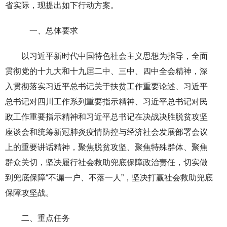
省实际，现提出如下行动方案。
一、总体要求
以习近平新时代中国特色社会主义思想为指导，全面
贯彻党的十九大和十九届二中、三中、四中全会精神，深
入贯彻落实习近平总书记关于扶贫工作重要论述、习近平
总书记对四川工作系列重要指示精神、习近平总书记对民
政工作重要指示精神和习近平总书记在决战决胜脱贫攻坚
座谈会和统筹新冠肺炎疫情防控与经济社会发展部署会议
上的重要讲话精神，聚焦脱贫攻坚、聚焦特殊群体、聚焦
群众关切，坚决履行社会救助兜底保障政治责任，切实做
到兜底保障“不漏一户、不落一人”，坚决打赢社会救助兜底
保障攻坚战。
二、重点任务