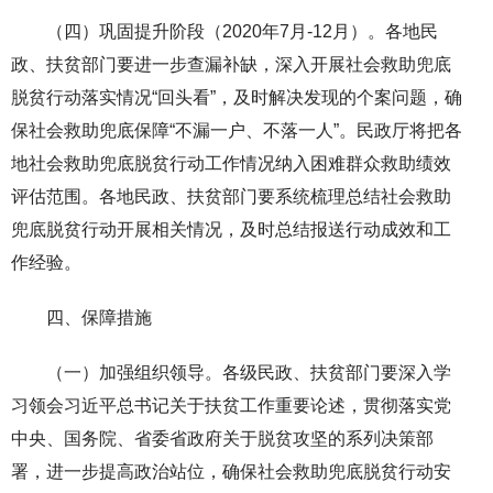
（四）巩固提升阶段（2020年7月-12月）。各地民
政、扶贫部门要进一步查漏补缺，深入开展社会救助兜底
脱贫行动落实情况“回头看”，及时解决发现的个案问题，确
保社会救助兜底保障“不漏一户、不落一人”。民政厅将把各
地社会救助兜底脱贫行动工作情况纳入困难群众救助绩效
评估范围。各地民政、扶贫部门要系统梳理总结社会救助
兜底脱贫行动开展相关情况，及时总结报送行动成效和工
作经验。
四、保障措施
（一）加强组织领导。各级民政、扶贫部门要深入学
习领会习近平总书记关于扶贫工作重要论述，贯彻落实党
中央、国务院、省委省政府关于脱贫攻坚的系列决策部
署，进一步提高政治站位，确保社会救助兜底脱贫行动安