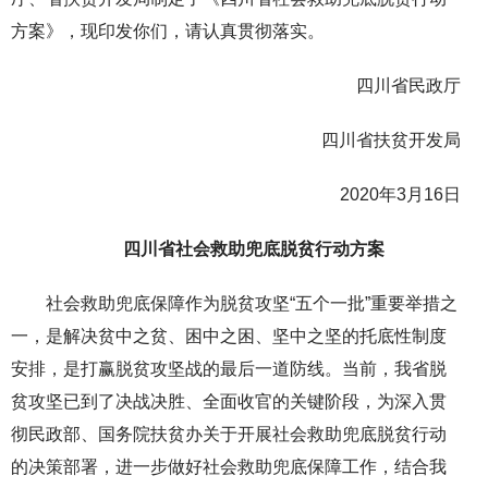
方案》，现印发你们，请认真贯彻落实。
四川省民政厅
四川省扶贫开发局
2020年3月16日
四川省社会救助兜底脱贫行动方案
社会救助兜底保障作为脱贫攻坚“五个一批”重要举措之
一，是解决贫中之贫、困中之困、坚中之坚的托底性制度
安排，是打赢脱贫攻坚战的最后一道防线。当前，我省脱
贫攻坚已到了决战决胜、全面收官的关键阶段，为深入贯
彻民政部、国务院扶贫办关于开展社会救助兜底脱贫行动
的决策部署，进一步做好社会救助兜底保障工作，结合我