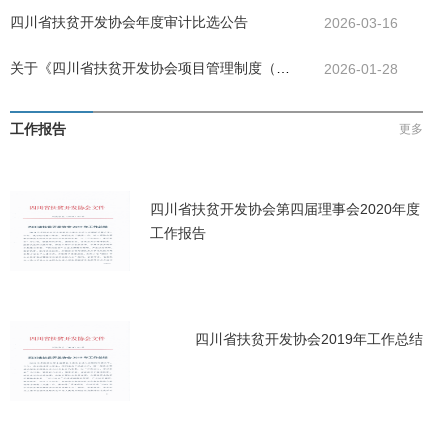
告
四川省扶贫开发协会年度审计比选公告
2026-03-16
关于《四川省扶贫开发协会项目管理制度（试
2026-01-28
行）》决议的公告
工作报告
更多
四川省扶贫开发协会第四届理事会2020年度
工作报告
四川省扶贫开发协会2019年工作总结