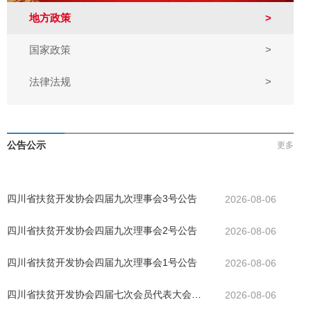
地方政策
>
国家政策
>
法律法规
>
公告公示
更多
四川省扶贫开发协会四届九次理事会3号公告
2026-08-06
四川省扶贫开发协会四届九次理事会2号公告
2026-08-06
四川省扶贫开发协会四届九次理事会1号公告
2026-08-06
四川省扶贫开发协会四届七次会员代表大会公
2026-08-06